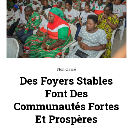
Non classé
Des Foyers Stables
Font Des
Communautés Fortes
Et Prospères