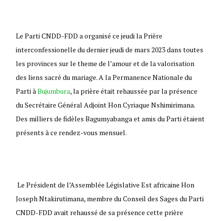
Le Parti CNDD-FDD a organisé ce jeudi la
Prière
interconfessionelle du dernier jeudi de mars 2023 dans toutes
les provinces sur le theme de l’amour et de la valorisation
des liens sacré du mariage. A la Permanence Nationale du
Parti
à
Bujumbura
, la prière était rehaussée par la présence
du Secrétaire Général Adjoint Hon Cyriaque Nshimirimana.
Des milliers de fidèles Bagumyabanga et amis du Parti étaient
présents à ce rendez-vous mensuel.
Le Président de l’Assemblée Législative Est africaine Hon
Joseph Ntakirutimana, membre du Conseil des Sages du Parti
CNDD-FDD avait rehaussé de sa présence cette prière