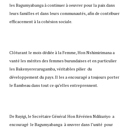
les Bagumyabanga à continuer à oeuvrer pour la paix dans
leurs familles et dans leurs communautés, afin de contribuer
efficacement à la cohésion sociale.
Clôturant le mois dédiée à la Femme, Hon Nshimirimana a
vanté les mérites des femmes burundaises et en particulier
les Bakenyererarugamba, véritables pilier du
développement du pays. Il les a encouragé a toujours porter
le flambeau dans tout ce qu’elles entreprennent.
De Ruyigi, le Secrétaire Général Hon Révérien Ndikuriyo a
encouragé le Bagumyabanga à œuvrer dans l’unité pour