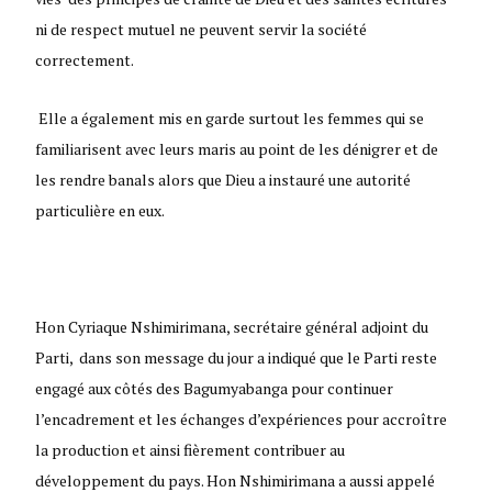
ni de respect mutuel ne peuvent servir la société
correctement.
Elle a également mis en garde surtout les femmes qui se
familiarisent avec leurs maris au point de les dénigrer et de
les rendre banals alors que Dieu a instauré une autorité
particulière en eux.
Hon Cyriaque Nshimirimana, secrétaire général adjoint du
Parti, dans son message du jour a indiqué que le Parti reste
engagé aux côtés des Bagumyabanga pour continuer
l’encadrement et les échanges d’expériences pour accroître
la production et ainsi fièrement contribuer au
développement du pays. Hon Nshimirimana a aussi appelé