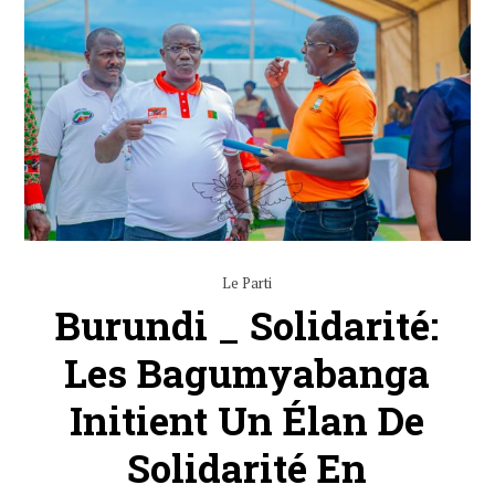
Le Parti
Burundi _ Solidarité:
Les Bagumyabanga
Initient Un Élan De
Solidarité En