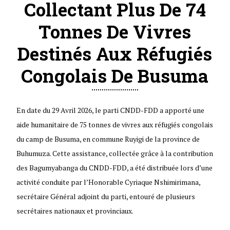
Collectant Plus De 74
Tonnes De Vivres
Destinés Aux Réfugiés
Congolais De Busuma
En date du 29 Avril 2026, le parti CNDD-FDD a apporté une
aide humanitaire de 75 tonnes de vivres aux réfugiés congolais
du camp de Busuma, en commune Ruyigi de la province de
Buhumuza. Cette assistance, collectée grâce à la contribution
des Bagumyabanga du CNDD-FDD, a été distribuée lors d’une
activité conduite par l’Honorable Cyriaque Nshimirimana,
secrétaire Général adjoint du parti, entouré de plusieurs
secrétaires nationaux et provinciaux.