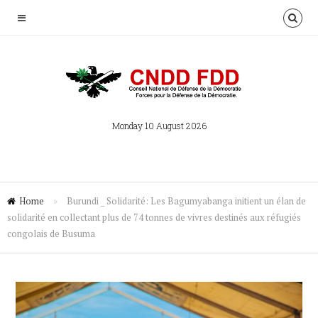
Monday 10 August 2026
Home
»
Burundi _ Solidarité: Les Bagumyabanga initient un élan de
solidarité en collectant plus de 74 tonnes de vivres destinés aux réfugiés
congolais de Busuma