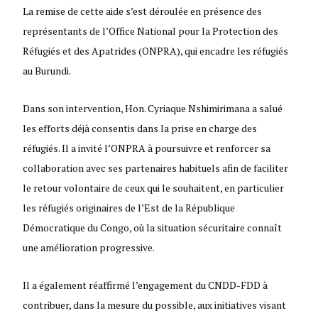
La remise de cette aide s’est déroulée en présence des
représentants de l’Office National pour la Protection des
Réfugiés et des Apatrides (ONPRA), qui encadre les réfugiés
au Burundi.
Dans son intervention, Hon. Cyriaque Nshimirimana a salué
les efforts déjà consentis dans la prise en charge des
réfugiés. Il a invité l’ONPRA à poursuivre et renforcer sa
collaboration avec ses partenaires habituels afin de faciliter
le retour volontaire de ceux qui le souhaitent, en particulier
les réfugiés originaires de l’Est de la République
Démocratique du Congo, où la situation sécuritaire connaît
une amélioration progressive.
Il a également réaffirmé l’engagement du CNDD-FDD à
contribuer, dans la mesure du possible, aux initiatives visant