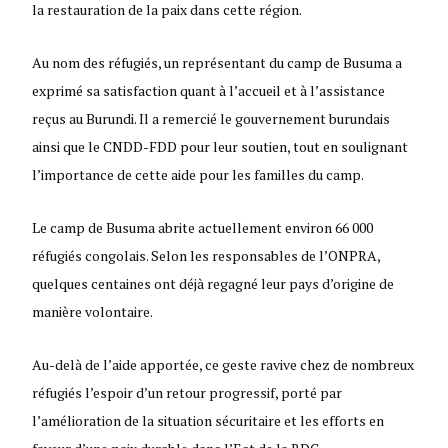
la restauration de la paix dans cette région.
Au nom des réfugiés, un représentant du camp de Busuma a
exprimé sa satisfaction quant à l’accueil et à l’assistance
reçus au Burundi. Il a remercié le gouvernement burundais
ainsi que le CNDD-FDD pour leur soutien, tout en soulignant
l’importance de cette aide pour les familles du camp.
Le camp de Busuma abrite actuellement environ 66 000
réfugiés congolais. Selon les responsables de l’ONPRA,
quelques centaines ont déjà regagné leur pays d’origine de
manière volontaire.
Au-delà de l’aide apportée, ce geste ravive chez de nombreux
réfugiés l’espoir d’un retour progressif, porté par
l’amélioration de la situation sécuritaire et les efforts en