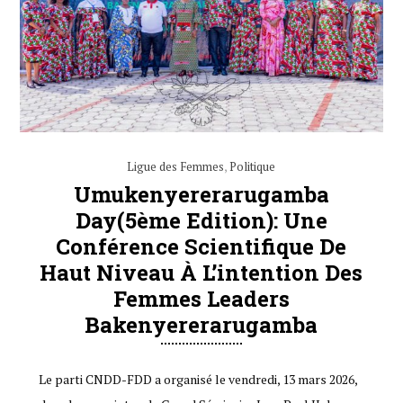
Ligue des Femmes
,
Politique
Umukenyererarugamba
Day(5ème Edition): Une
Conférence Scientifique De
Haut Niveau À L’intention Des
Femmes Leaders
Bakenyererarugamba
Le parti CNDD-FDD a organisé le vendredi, 13 mars 2026,