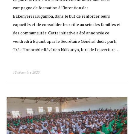
campagne de formation à l’intention des
Bakenyererarugamba, dans le but de renforcer leurs
capacités et de consolider leur rôle au sein des familles et
des communautés. Cette initiative a été annoncée ce
vendredi à Bujumbupar le Secrétaire Général dudit parti,
Très Honorable Révérien Ndikuriyo, lors de l’ouverture…
12 décembre 2025