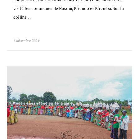
visité les communes de Busoni, Kirundo et Kiremba. Sur la
colline…
6 décembre 2024