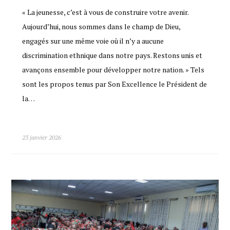
« La jeunesse, c’est à vous de construire votre avenir.
Aujourd’hui, nous sommes dans le champ de Dieu,
engagés sur une même voie où il n’y a aucune
discrimination ethnique dans notre pays. Restons unis et
avançons ensemble pour développer notre nation. » Tels
sont les propos tenus par Son Excellence le Président de
la…
23 janvier 2026