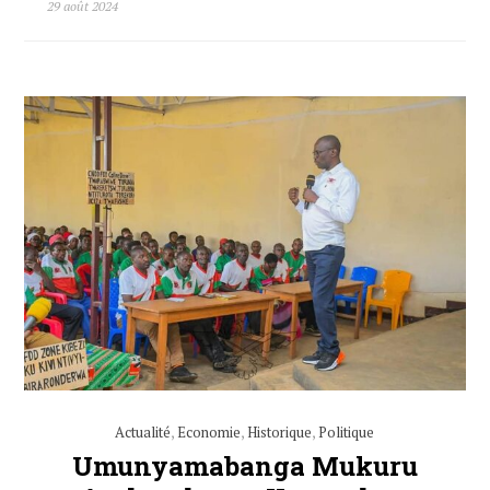
29 août 2024
Actualité
,
Economie
,
Historique
,
Politique
Umunyamabanga Mukuru