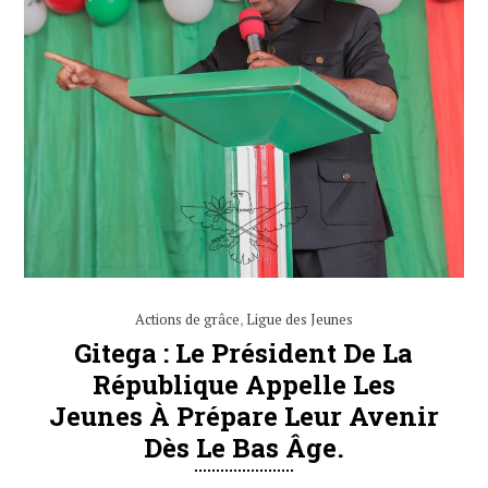
Actions de grâce
,
Ligue des Jeunes
Gitega : Le Président De La
République Appelle Les
Jeunes À Prépare Leur Avenir
Dès Le Bas Âge.