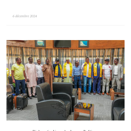
6 décembre 2024