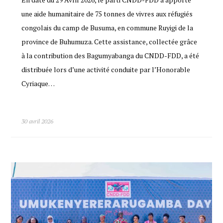
une aide humanitaire de 75 tonnes de vivres aux réfugiés
congolais du camp de Busuma, en commune Ruyigi de la
province de Buhumuza. Cette assistance, collectée grâce
à la contribution des Bagumyabanga du CNDD-FDD, a été
distribuée lors d’une activité conduite par l’Honorable
Cyriaque…
30 avril 2026