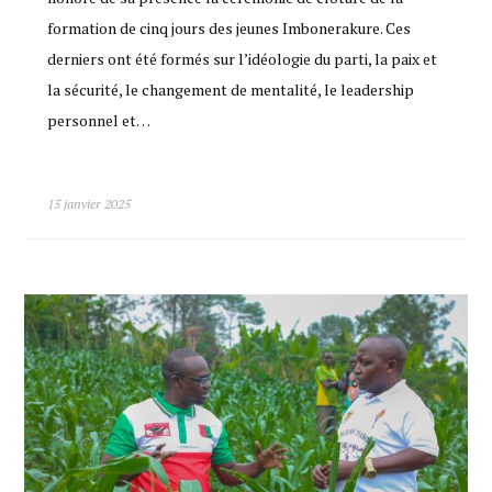
formation de cinq jours des jeunes Imbonerakure. Ces
derniers ont été formés sur l’idéologie du parti, la paix et
la sécurité, le changement de mentalité, le leadership
personnel et…
15 janvier 2025