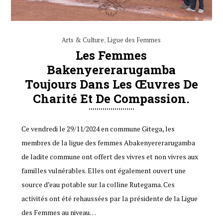
Arts & Culture
,
Ligue des Femmes
Les Femmes
Bakenyererarugamba
Toujours Dans Les Œuvres De
Charité Et De Compassion.
Ce vendredi le 29/11/2024 en commune Gitega, les
membres de la ligue des femmes Abakenyererarugamba
de ladite commune ont offert des vivres et non vivres aux
familles vulnérables. Elles ont également ouvert une
source d’eau potable sur la colline Rutegama. Ces
activités ont été rehaussées par la présidente de la Ligue
des Femmes au niveau…