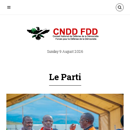
Sunday 9 August 2026
Le Parti