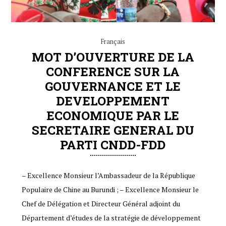
Français
MOT D’OUVERTURE DE LA
CONFERENCE SUR LA
GOUVERNANCE ET LE
DEVELOPPEMENT
ECONOMIQUE PAR LE
SECRETAIRE GENERAL DU
PARTI CNDD-FDD
– Excellence Monsieur l’Ambassadeur de la République
Populaire de Chine au Burundi ; – Excellence Monsieur le
Chef de Délégation et Directeur Général adjoint du
Département d’études de la stratégie de développement