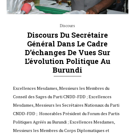
Discours
Discours Du Secrétaire
Général Dans Le Cadre
D’échanges De Vues Sur
L’évolution Politique Au
Burundi
Excellences Mesdames, Messieurs les Membres du
Conseil des Sages du Parti CNDD-FDD ; Excellences
Mesdames, Messieurs les Secrétaires Nationaux du Parti
CNDD-FDD ; Honorables Président du Forum des Partis
Politiques Agréés au Burundi ; Excellences Mesdames,
Messieurs les Membres du Corps Diplomatiques et