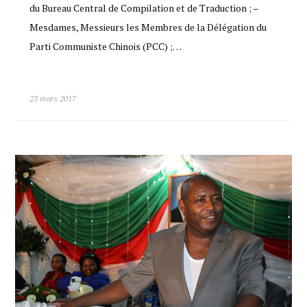
du Bureau Central de Compilation et de Traduction ; –
Mesdames, Messieurs les Membres de la Délégation du
Parti Communiste Chinois (PCC) ;…
23 mars 2017