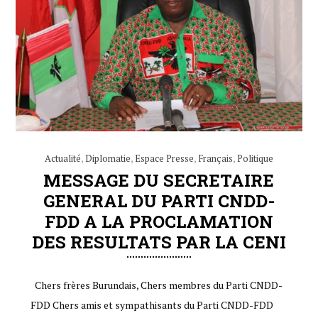
Actualité
,
Diplomatie
,
Espace Presse
,
Français
,
Politique
MESSAGE DU SECRETAIRE
GENERAL DU PARTI CNDD-
FDD A LA PROCLAMATION
DES RESULTATS PAR LA CENI
Chers frères Burundais, Chers membres du Parti CNDD-
FDD Chers amis et sympathisants du Parti CNDD-FDD