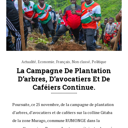
Actualité
,
Economie
,
Français
,
Non classé
,
Politique
La Campagne De Plantation
D’arbres, D’avocatiers Et De
Caféiers Continue.
Poursuite, ce 25 novembre, de la campagne de plantation
d’arbres, d’avocatiers et de caféiers sur la colline Gitaba
de la zone Murago, commune RUMONGE dans la