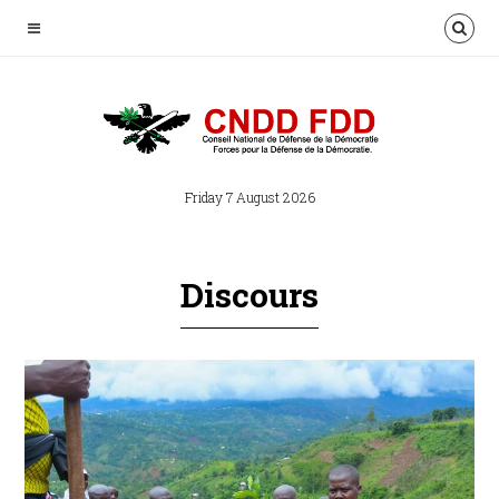
Friday 7 August 2026
Discours