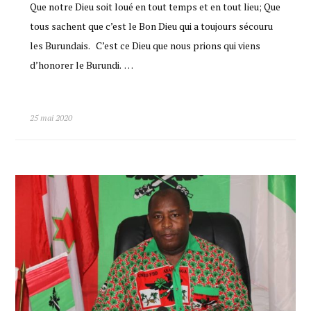
Que notre Dieu soit loué en tout temps et en tout lieu; Que
tous sachent que c’est le Bon Dieu qui a toujours sécouru
les Burundais. C’est ce Dieu que nous prions qui viens
d’honorer le Burundi. …
25 mai 2020