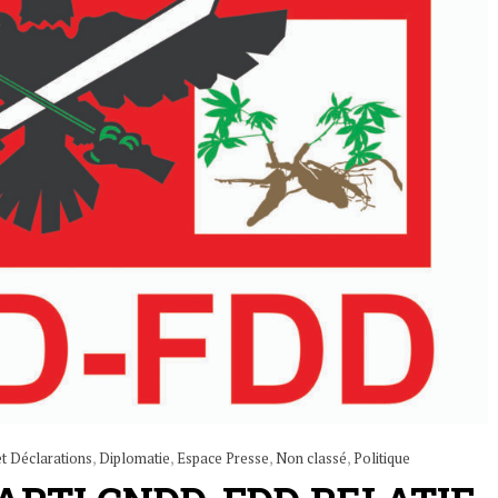
 Déclarations
,
Diplomatie
,
Espace Presse
,
Non classé
,
Politique