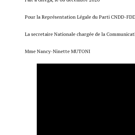
Pour la Représentation Légale du Parti CNDD-FD
La secretaire Nationale chargée de la Communicat
Mme Nancy-Ninette MUTONI