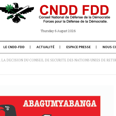
Thursday 6 August 2026
LE CNDD-FDD
ACTUALITÉ
ESPACE PRESSE
NOUS C
LA DECISION DU CONSEIL DE SECURITE DES NATIONS UNIES DE RETI