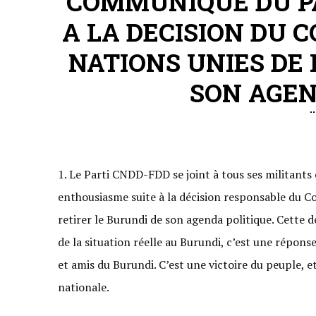
COMMUNIQUE DU PA
A LA DECISION DU C
NATIONS UNIES DE 
SON AGEN
Le Parti CNDD-FDD se joint à tous ses militants 
enthousiasme suite à la décision responsable du Co
retirer le Burundi de son agenda politique. Cette 
de la situation réelle au Burundi, c’est une répon
et amis du Burundi. C’est une victoire du peuple, 
nationale.