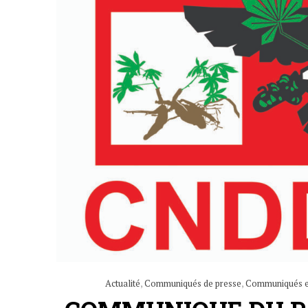
Actualité
,
Communiqués de presse
,
Communiqués et