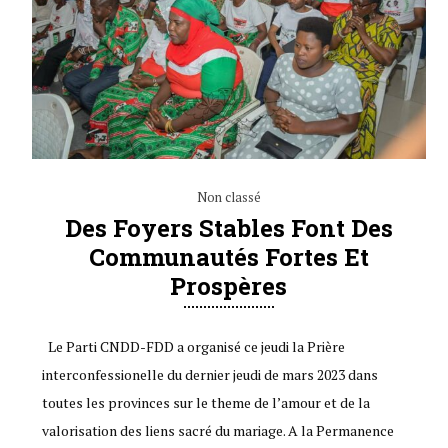
Non classé
Des Foyers Stables Font Des
Communautés Fortes Et
Prospères
Le Parti CNDD-FDD a organisé ce jeudi la Prière
interconfessionelle du dernier jeudi de mars 2023 dans
toutes les provinces sur le theme de l’amour et de la
valorisation des liens sacré du mariage. A la Permanence