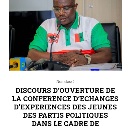
Non classé
DISCOURS D’OUVERTURE DE
LA CONFERENCE D’ECHANGES
D’EXPERIENCES DES JEUNES
DES PARTIS POLITIQUES
DANS LE CADRE DE