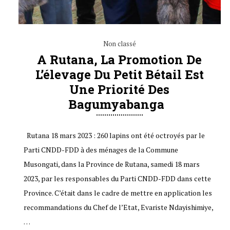
Non classé
A Rutana, La Promotion De
L’élevage Du Petit Bétail Est
Une Priorité Des
Bagumyabanga
Rutana 18 mars 2023 : 260 lapins ont été octroyés par le
Parti CNDD-FDD à des ménages de la Commune
Musongati, dans la Province de Rutana, samedi 18 mars
2023, par les responsables du Parti CNDD-FDD dans cette
Province. C’était dans le cadre de mettre en application les
recommandations du Chef de l’Etat, Evariste Ndayishimiye,
…