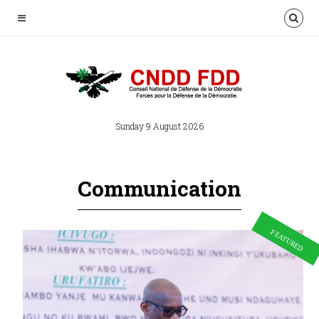
Sunday 9 August 2026
Communication
FEATURED