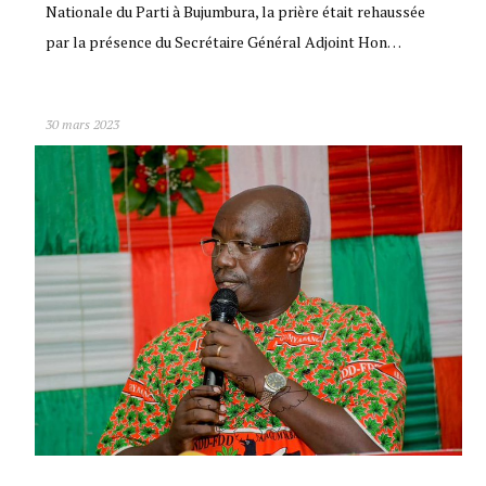
Nationale du Parti à Bujumbura, la prière était rehaussée
par la présence du Secrétaire Général Adjoint Hon…
30 mars 2023