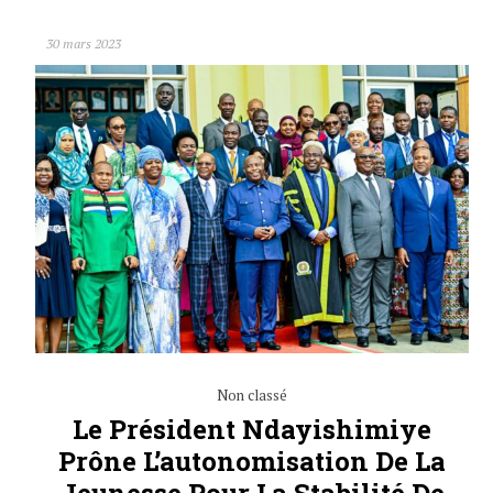
30 mars 2023
Non classé
Le Président Ndayishimiye
Prône L’autonomisation De La