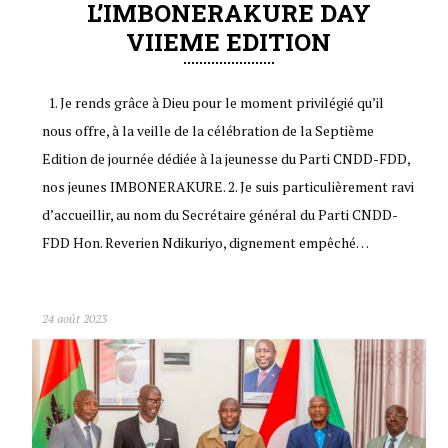
L’IMBONERAKURE DAY
VIIEME EDITION
1. Je rends grâce à Dieu pour le moment privilégié qu’il
nous offre, à la veille de la célébration de la Septième
Edition de journée dédiée à la jeunesse du Parti CNDD-FDD,
nos jeunes IMBONERAKURE. 2. Je suis particulièrement ravi
d’accueillir, au nom du Secrétaire général du Parti CNDD-
FDD Hon. Reverien Ndikuriyo, dignement empêché…
24 août 2023