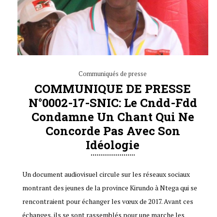
Communiqués de presse
COMMUNIQUE DE PRESSE
N°0002-17-SNIC: Le Cndd-Fdd
Condamne Un Chant Qui Ne
Concorde Pas Avec Son
Idéologie
Un document audiovisuel circule sur les réseaux sociaux
montrant des jeunes de la province Kirundo à Ntega qui se
rencontraient pour échanger les vœux de 2017. Avant ces
échanges, ils se sont rassemblés pour une marche les