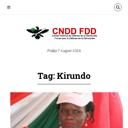
Friday 7 August 2026
Tag: Kirundo