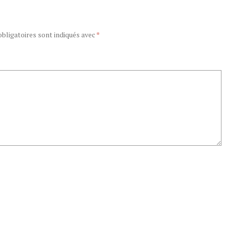
bligatoires sont indiqués avec
*