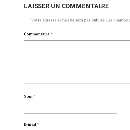
LAISSER UN COMMENTAIRE
Votre adresse e-mail ne sera pas publiée.
Les champs o
Commentaire
*
Nom
*
E-mail
*