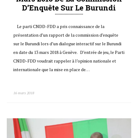
D’Enquête Sur Le Burundi
Le parti CNDD-FDD a pris connaissance de la
présentation d’un rapport de la commission d’enquête
sur le Burundi lors d’un dialogue interactif sur le Burundi
en date du 13 mars 2018 à Genève. D’entrée de jeu, le Parti
CNDD-FDD voudrait rappeler à l’opinion nationale et
internationale que la mise en place de…
16 mars 2018