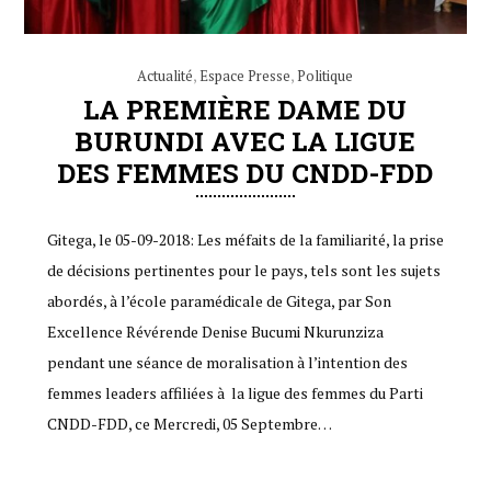
Actualité
,
Espace Presse
,
Politique
LA PREMIÈRE DAME DU
BURUNDI AVEC LA LIGUE
DES FEMMES DU CNDD-FDD
Gitega, le 05-09-2018: Les méfaits de la familiarité, la prise
de décisions pertinentes pour le pays, tels sont les sujets
abordés, à l’école paramédicale de Gitega, par Son
Excellence Révérende Denise Bucumi Nkurunziza
pendant une séance de moralisation à l’intention des
femmes leaders affiliées à la ligue des femmes du Parti
CNDD-FDD, ce Mercredi, 05 Septembre…