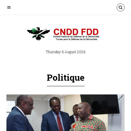
Thursday 6 August 2026
Politique