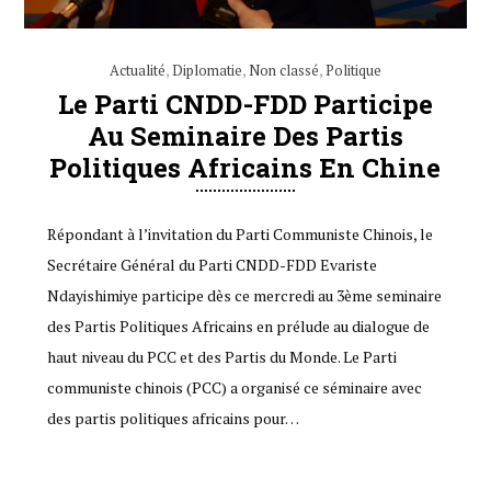
Actualité
,
Diplomatie
,
Non classé
,
Politique
Le Parti CNDD-FDD Participe
Au Seminaire Des Partis
Politiques Africains En Chine
Répondant à l’invitation du Parti Communiste Chinois, le
Secrétaire Général du Parti CNDD-FDD Evariste
Ndayishimiye participe dès ce mercredi au 3ème seminaire
des Partis Politiques Africains en prélude au dialogue de
haut niveau du PCC et des Partis du Monde. Le Parti
communiste chinois (PCC) a organisé ce séminaire avec
des partis politiques africains pour…