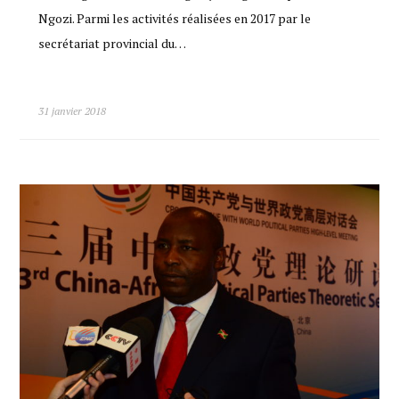
Ngozi. Parmi les activités réalisées en 2017 par le
secrétariat provincial du…
31 janvier 2018