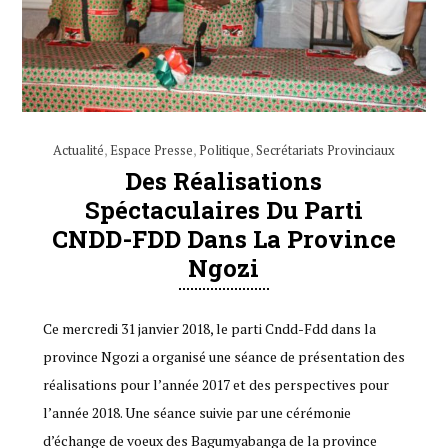
Actualité
,
Espace Presse
,
Politique
,
Secrétariats Provinciaux
Des Réalisations
Spéctaculaires Du Parti
CNDD-FDD Dans La Province
Ngozi
Ce mercredi 31 janvier 2018, le parti Cndd-Fdd dans la
province Ngozi a organisé une séance de présentation des
réalisations pour l’année 2017 et des perspectives pour
l’année 2018. Une séance suivie par une cérémonie
d’échange de voeux des Bagumyabanga de la province