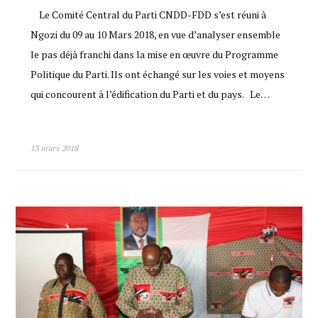
Le Comité Central du Parti CNDD-FDD s’est réuni à
Ngozi du 09 au 10 Mars 2018, en vue d’analyser ensemble
le pas déjà franchi dans la mise en œuvre du Programme
Politique du Parti. Ils ont échangé sur les voies et moyens
qui concourent à l’édification du Parti et du pays. Le…
13 mars 2018