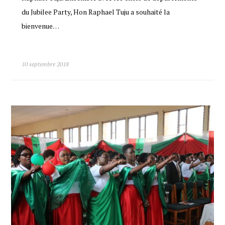
du Jubilee Party, Hon Raphael Tuju a souhaité la
bienvenue…
10 septembre 2018