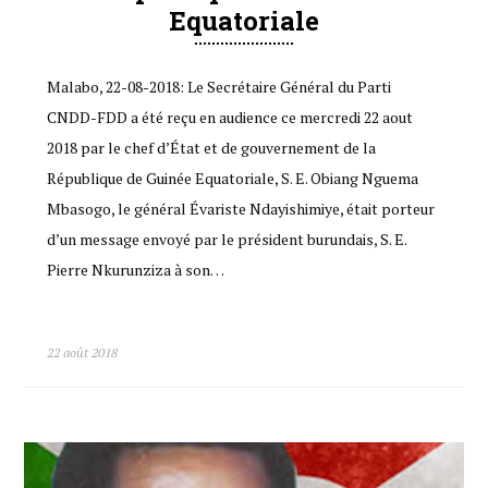
Equatoriale
Malabo, 22-08-2018: Le Secrétaire Général du Parti
CNDD-FDD a été reçu en audience ce mercredi 22 aout
2018 par le chef d’État et de gouvernement de la
République de Guinée Equatoriale, S. E. Obiang Nguema
Mbasogo, le général Évariste Ndayishimiye, était porteur
d’un message envoyé par le président burundais, S. E.
Pierre Nkurunziza à son…
22 août 2018