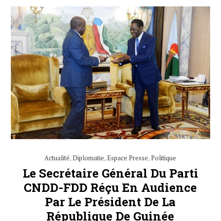
Actualité
,
Diplomatie
,
Espace Presse
,
Politique
Le Secrétaire Général Du Parti
CNDD-FDD Réçu En Audience
Par Le Président De La
République De Guinée