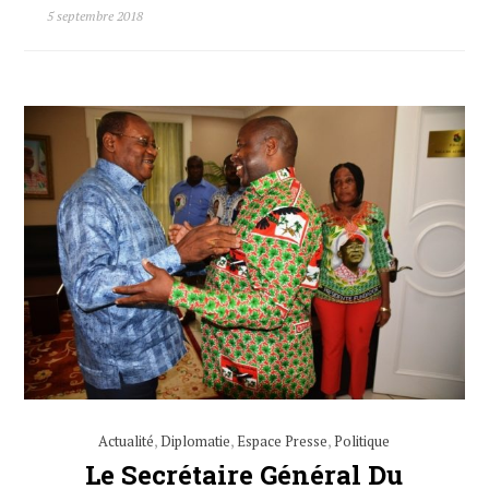
5 septembre 2018
Actualité
,
Diplomatie
,
Espace Presse
,
Politique
Le Secrétaire Général Du