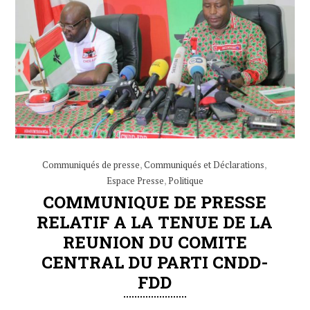
Communiqués de presse
,
Communiqués et Déclarations
,
Espace Presse
,
Politique
COMMUNIQUE DE PRESSE
RELATIF A LA TENUE DE LA
REUNION DU COMITE
CENTRAL DU PARTI CNDD-
FDD