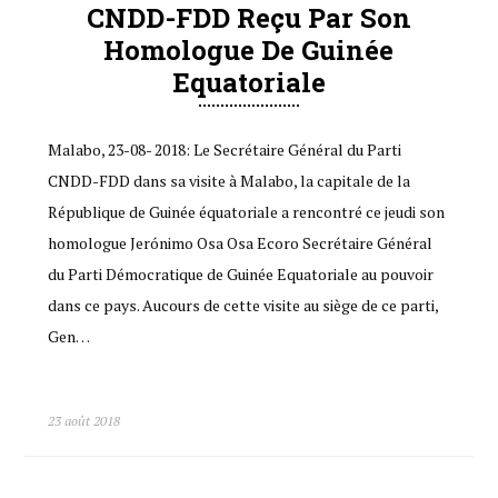
CNDD-FDD Reçu Par Son
Homologue De Guinée
Equatoriale
Malabo, 23-08- 2018: Le Secrétaire Général du Parti
CNDD-FDD dans sa visite à Malabo, la capitale de la
République de Guinée équatoriale a rencontré ce jeudi son
homologue Jerónimo Osa Osa Ecoro Secrétaire Général
du Parti Démocratique de Guinée Equatoriale au pouvoir
dans ce pays. Aucours de cette visite au siège de ce parti,
Gen…
23 août 2018