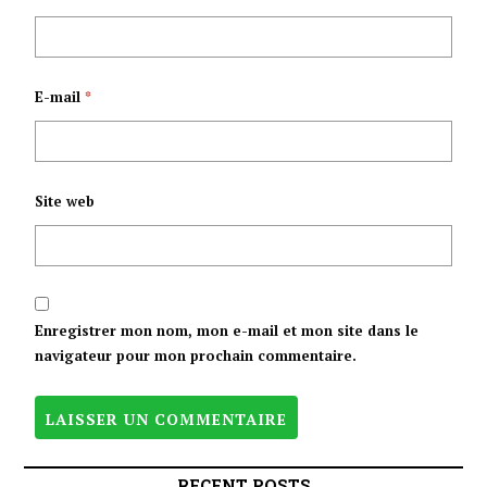
E-mail
*
Site web
Enregistrer mon nom, mon e-mail et mon site dans le
navigateur pour mon prochain commentaire.
RECENT POSTS