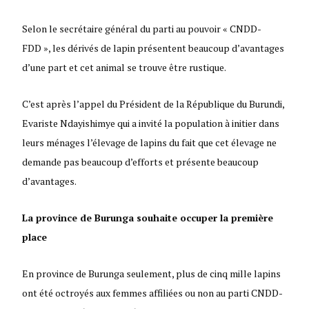
Selon le secrétaire général du parti au pouvoir « CNDD-
FDD », les dérivés de lapin présentent beaucoup d’avantages
d’une part et cet animal se trouve être rustique.
C’est après l’appel du Président de la République du Burundi,
Evariste Ndayishimye qui a invité la population à initier dans
leurs ménages l’élevage de lapins du fait que cet élevage ne
demande pas beaucoup d’efforts et présente beaucoup
d’avantages.
La province de Burunga souhaite occuper la première
place
En province de Burunga seulement, plus de cinq mille lapins
ont été octroyés aux femmes affiliées ou non au parti CNDD-