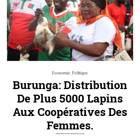
Economie
,
Politique
Burunga: Distribution
De Plus 5000 Lapins
Aux Coopératives Des
Femmes.