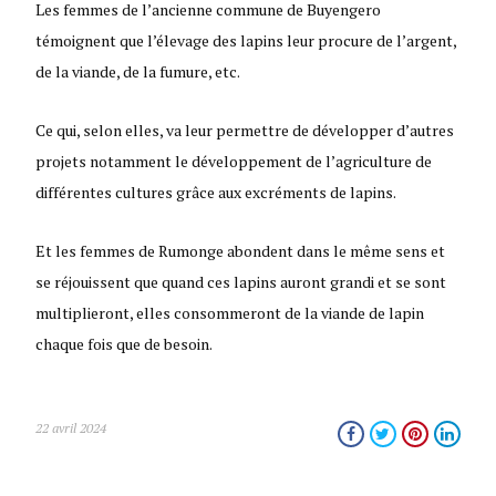
Les femmes de l’ancienne commune de Buyengero
témoignent que l’élevage des lapins leur procure de l’argent,
de la viande, de la fumure, etc.
Ce qui, selon elles, va leur permettre de développer d’autres
projets notamment le développement de l’agriculture de
différentes cultures grâce aux excréments de lapins.
Et les femmes de Rumonge abondent dans le même sens et
se réjouissent que quand ces lapins auront grandi et se sont
multiplieront, elles consommeront de la viande de lapin
chaque fois que de besoin.
22 avril 2024