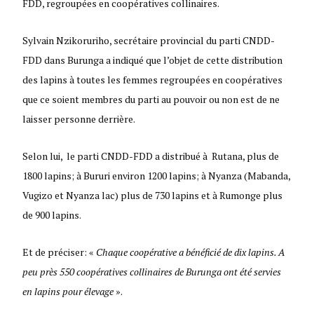
FDD, regroupées en coopératives collinaires.
Sylvain Nzikoruriho, secrétaire provincial du parti CNDD-
FDD dans Burunga a indiqué que l’objet de cette distribution
des lapins à toutes les femmes regroupées en coopératives
que ce soient membres du parti au pouvoir ou non est de ne
laisser personne derrière.
Selon lui, le parti CNDD-FDD a distribué à Rutana, plus de
1800 lapins; à Bururi environ 1200 lapins; à Nyanza (Mabanda,
Vugizo et Nyanza lac) plus de 730 lapins et à Rumonge plus
de 900 lapins.
Et de préciser: «
Chaque coopérative a bénéficié de dix lapins. A
peu près 550 coopératives collinaires de Burunga ont été servies
en lapins pour élevage
».