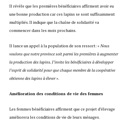
Il révèle que les premières bénéficiaires affirment avoir eu
une bonne production car ces lapins se sont suffisamment
multipliés. Il indique que la chaîne de solidarité va
commencer dans les mois prochains.
Il lance un appel à la population de son ressort: «
Nous
voulons que notre province soit parmi les premières à augmenter
la production des lapins. J’invite les bénéficiaires à développer
l’esprit de solidarité pour que chaque membre de la coopérative
obtienne des lapins à élever
».
Amélioration des conditions de vie des femmes
Les femmes bénéficiaires affirment que ce projet d’élevage
améliorera les conditions de vie de leurs ménages.