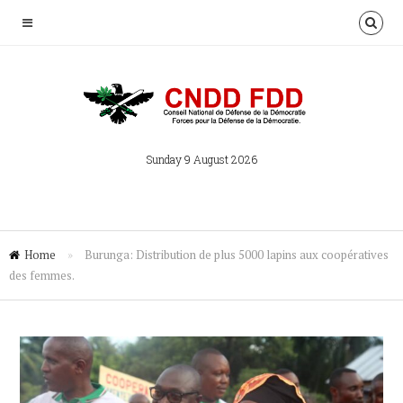
Sunday 9 August 2026
Home
»
Burunga: Distribution de plus 5000 lapins aux coopératives
des femmes.