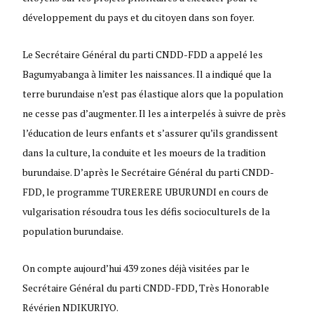
développement du pays et du citoyen dans son foyer.
Le Secrétaire Général du parti CNDD-FDD a appelé les
Bagumyabanga à limiter les naissances. Il a indiqué que la
terre burundaise n’est pas élastique alors que la population
ne cesse pas d’augmenter. Il les a interpelés à suivre de près
l’éducation de leurs enfants et s’assurer qu’ils grandissent
dans la culture, la conduite et les moeurs de la tradition
burundaise. D’après le Secrétaire Général du parti CNDD-
FDD, le programme TURERERE UBURUNDI en cours de
vulgarisation résoudra tous les défis socioculturels de la
population burundaise.
On compte aujourd’hui 439 zones déjà visitées par le
Secrétaire Général du parti CNDD-FDD, Très Honorable
Révérien NDIKURIYO.