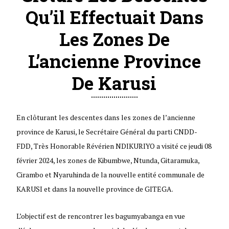
Qu’il Effectuait Dans
Les Zones De
L’ancienne Province
De Karusi
En clôturant les descentes dans les zones de l’ancienne
province de Karusi, le Secrétaire Général du parti CNDD-
FDD, Très Honorable Révérien NDIKURIYO a visité ce jeudi 08
février 2024, les zones de Kibumbwe, Ntunda, Gitaramuka,
Cirambo et Nyaruhinda de la nouvelle entité communale de
KARUSI et dans la nouvelle province de GITEGA.
L’objectif est de rencontrer les bagumyabanga en vue