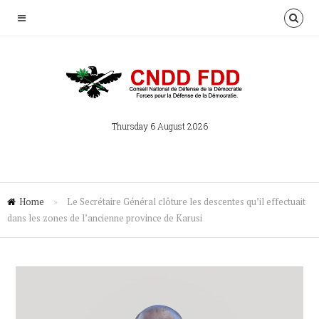
Thursday 6 August 2026
Home
»
Le Secrétaire Général clôture les descentes qu’il effectuait
dans les zones de l’ancienne province de Karusi