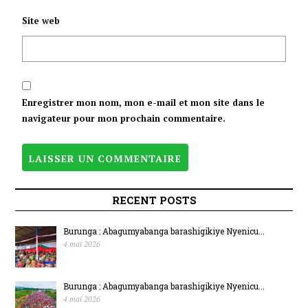
Site web
Enregistrer mon nom, mon e-mail et mon site dans le
navigateur pour mon prochain commentaire.
RECENT POSTS
Burunga : Abagumyabanga barashigikiye Nyenicu...
4 mai 2026
Burunga : Abagumyabanga barashigikiye Nyenicu...
4 mai 2026