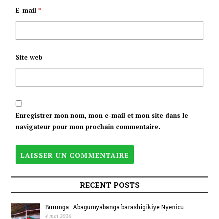
E-mail
*
Site web
Enregistrer mon nom, mon e-mail et mon site dans le
navigateur pour mon prochain commentaire.
RECENT POSTS
Burunga : Abagumyabanga barashigikiye Nyenicu...
4 mai 2026