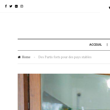
ACCEUIL
Home
»
Des Partis forts pour des pays stables