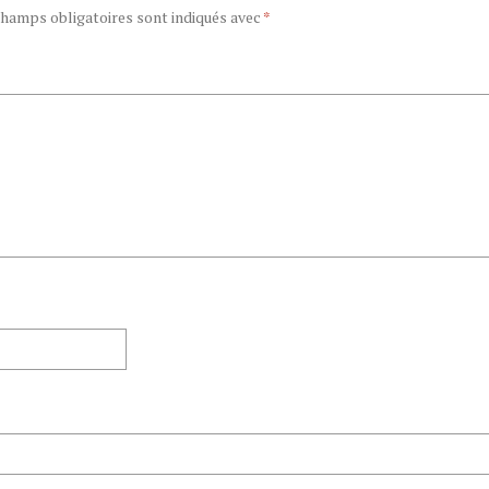
champs obligatoires sont indiqués avec
*