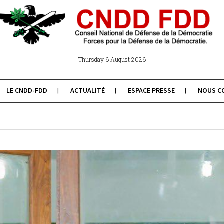
Thursday 6 August 2026
LE CNDD-FDD
ACTUALITÉ
ESPACE PRESSE
NOUS C