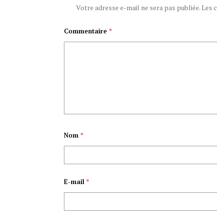
Votre adresse e-mail ne sera pas publiée.
Les 
Commentaire
*
Nom
*
E-mail
*