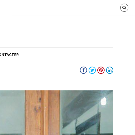
ONTACTER