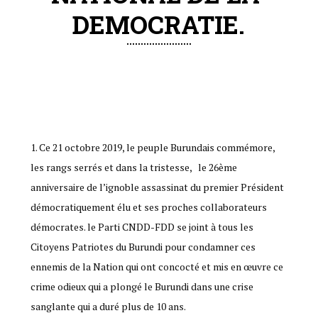
DEMOCRATIE.
Ce 21 octobre 2019, le peuple Burundais commémore,
les rangs serrés et dans la tristesse, le 26ème
anniversaire de l’ignoble assassinat du premier Président
démocratiquement élu et ses proches collaborateurs
démocrates. le Parti CNDD-FDD se joint à tous les
Citoyens Patriotes du Burundi pour condamner ces
ennemis de la Nation qui ont concocté et mis en œuvre ce
crime odieux qui a plongé le Burundi dans une crise
sanglante qui a duré plus de 10 ans.