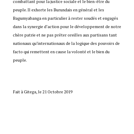
combattant pour la justice sociale et le bien-être du
peuple. Il exhorte les Burundais en général et les
Bagumyabanga en particulier à rester soudés et engagés
dans la synergie d’action pour le développement de notre
chère patrie et ne pas prêter oreilles aux partisans tant
nationaux qu’internationaux de la logique des pouvoirs de
facto qui remettent en cause la volonté et le bien du
peuple.
Fait à Gitega, le 21 Octobre 2019