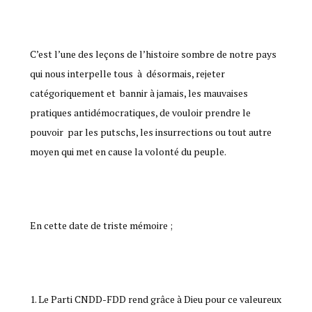
C’est l’une des leçons de l’histoire sombre de notre pays
qui nous interpelle tous à désormais, rejeter
catégoriquement et bannir à jamais, les mauvaises
pratiques antidémocratiques, de vouloir prendre le
pouvoir par les putschs, les insurrections ou tout autre
moyen qui met en cause la volonté du peuple.
En cette date de triste mémoire ;
Le Parti CNDD-FDD rend grâce à Dieu pour ce valeureux