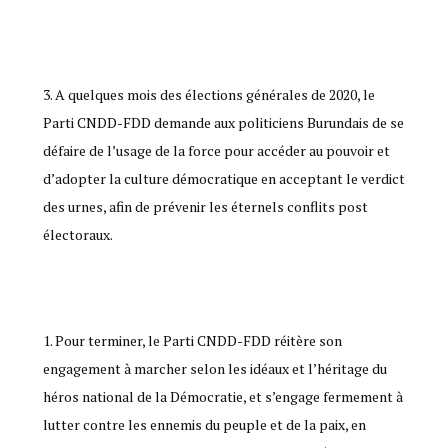
A quelques mois des élections générales de 2020, le
Parti CNDD-FDD demande aux politiciens Burundais de se
défaire de l’usage de la force pour accéder au pouvoir et
d’adopter la culture démocratique en acceptant le verdict
des urnes, afin de prévenir les éternels conflits post
électoraux.
Pour terminer, le Parti CNDD-FDD réitère son
engagement à marcher selon les idéaux et l’héritage du
héros national de la Démocratie, et s’engage fermement à
lutter contre les ennemis du peuple et de la paix, en