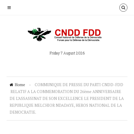
Friday 7 August 2026
Home
»
COMMUNIQUE DE PRESSE DU PARTI CNDD-FDD
RELATIF A LA COMMEMORATION DU 26ème ANNIVERSAIRE
DE L’ASSASSINAT DE SON EXCELLENCE LE PRESIDENT DE LA
REPUBLIQUE MELCHIOR NDADAYE, HEROS NATIONAL DE LA
DEMOCRATIE.