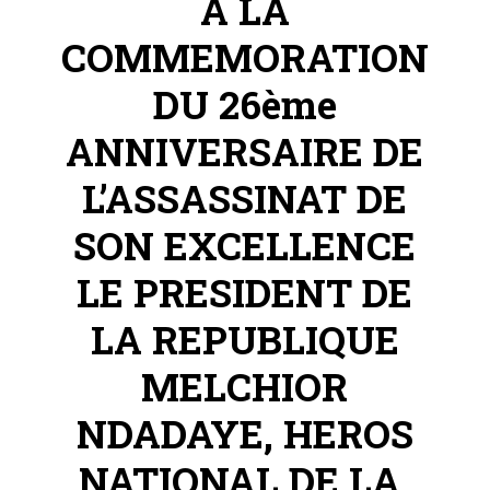
A LA
COMMEMORATION
DU 26ème
ANNIVERSAIRE DE
L’ASSASSINAT DE
SON EXCELLENCE
LE PRESIDENT DE
LA REPUBLIQUE
MELCHIOR
NDADAYE, HEROS
NATIONAL DE LA