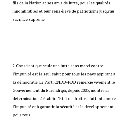
fils de la Nation et ses amis de lutte, pour les qualités
innombrables et leur sens élevé de patriotisme jusqu’au
sacrifice suprême.
Conscient que seule une lutte sans merci contre
l’impunité est le seul salut pour tous les pays aspirant à
la démocratie. Le Parti CNDD-FDD remercie vivement le
Gouvernement du Burundi qui, depuis 2005, montre sa
détermination à établir l’Etat de droit en luttant contre
l’impunité et à garantir la sécurité et le développement
pour tous.