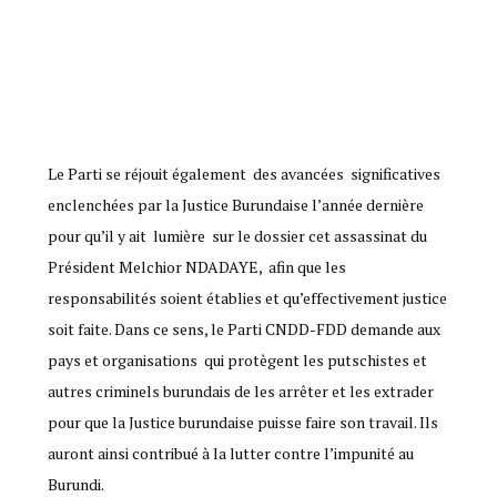
Le Parti se réjouit également des avancées significatives
enclenchées par la Justice Burundaise l’année dernière
pour qu’il y ait lumière sur le dossier cet assassinat du
Président Melchior NDADAYE, afin que les
responsabilités soient établies et qu’effectivement justice
soit faite. Dans ce sens, le Parti CNDD-FDD demande aux
pays et organisations qui protègent les putschistes et
autres criminels burundais de les arrêter et les extrader
pour que la Justice burundaise puisse faire son travail. Ils
auront ainsi contribué à la lutter contre l’impunité au
Burundi.