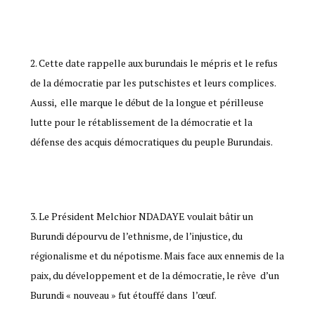
Cette date rappelle aux burundais le mépris et le refus
de la démocratie par les putschistes et leurs complices.
Aussi, elle marque le début de la longue et périlleuse
lutte pour le rétablissement de la démocratie et la
défense des acquis démocratiques du peuple Burundais.
Le Président Melchior NDADAYE voulait bâtir un
Burundi dépourvu de l’ethnisme, de l’injustice, du
régionalisme et du népotisme. Mais face aux ennemis de la
paix, du développement et de la démocratie, le rêve d’un
Burundi « nouveau » fut étouffé dans l’œuf.