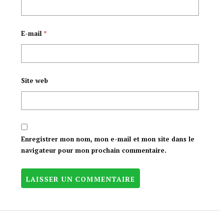
E-mail
*
Site web
Enregistrer mon nom, mon e-mail et mon site dans le
navigateur pour mon prochain commentaire.