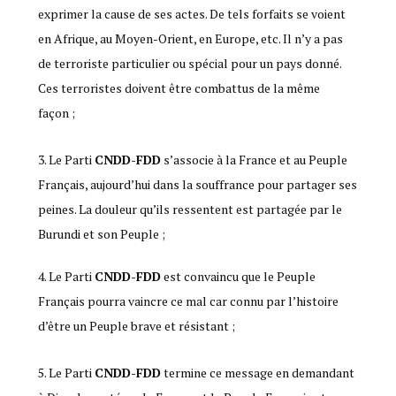
exprimer la cause de ses actes. De tels forfaits se voient
en Afrique, au Moyen-Orient, en Europe, etc. Il n’y a pas
de terroriste particulier ou spécial pour un pays donné.
Ces terroristes doivent être combattus de la même
façon ;
Le Parti
CNDD-FDD
s’associe à la France et au Peuple
Français, aujourd’hui dans la souffrance pour partager ses
peines. La douleur qu’ils ressentent est partagée par le
Burundi et son Peuple ;
Le Parti
CNDD-FDD
est convaincu que le Peuple
Français pourra vaincre ce mal car connu par l’histoire
d’être un Peuple brave et résistant ;
Le Parti
CNDD-FDD
termine ce message en demandant