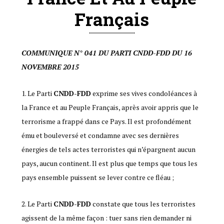
Français
COMMUNIQUE N° 041 DU PARTI CNDD-FDD DU 16
NOVEMBRE 2015
Le Parti
CNDD-FDD
exprime ses vives condoléances à
la France et au Peuple Français, après avoir appris que le
terrorisme a frappé dans ce Pays. Il est profondément
ému et bouleversé et condamne avec ses dernières
énergies de tels actes terroristes qui n’épargnent aucun
pays, aucun continent. Il est plus que temps que tous les
pays ensemble puissent se lever contre ce fléau ;
Le Parti
CNDD-FDD
constate que tous les terroristes
agissent de la même façon : tuer sans rien demander ni