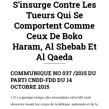
S’insurge Contre Les
Tueurs Qui Se
Comportent Comme
Ceux De Boko
Haram, Al Shebab Et
Al Qaeda
COMMUNIQUE NO 037 /2015 DU
PARTI CNDD-FDD DU 14
OCTOBRE 2015
1. Il y a quelque temps, des assassinats sélectifs sont
observés visant les corps de la défense nationale et de la