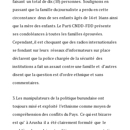
faisant un total de dix (10) personnes. Soulignons en
passant que la famille du journaliste a perdu en cette
circonstance deux de ses enfants âgés de 14 et 16ans ainsi
que la mère des enfants. Le Parti CNDD-FDD présente
ses condoléances à toutes les familles éprouvées.
Cependant, il est choquant que des radios internationales
se fondant sur leurs réseaux d’informateurs sur place
déclarent que la police chargée de la sécurité des
institutions a fait un assaut contre une famille et d’autres
disent que la question est d’ordre ethnique et sans
commentaires.
3. Les manipulateurs de la politique burundaise ont
toujours misé et exploité l’ethnisme comme moyen de
compréhension des conflits du Pays. Ce qui est bizarre
est qu’ à Arusha il a été clairement formulé que le