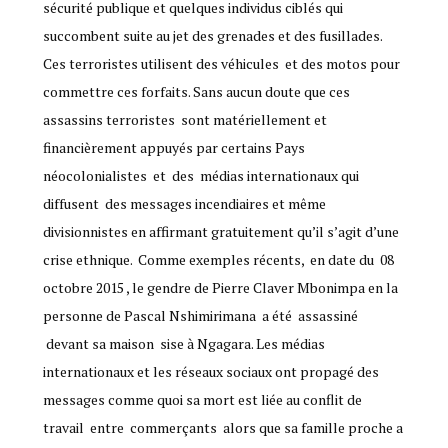
sécurité publique et quelques individus ciblés qui
succombent suite au jet des grenades et des fusillades.
Ces terroristes utilisent des véhicules et des motos pour
commettre ces forfaits. Sans aucun doute que ces
assassins terroristes sont matériellement et
financièrement appuyés par certains Pays
néocolonialistes et des médias internationaux qui
diffusent des messages incendiaires et même
divisionnistes en affirmant gratuitement qu’il s’agit d’une
crise ethnique. Comme exemples récents, en date du 08
octobre 2015 , le gendre de Pierre Claver Mbonimpa en la
personne de Pascal Nshimirimana a été assassiné
devant sa maison sise à Ngagara. Les médias
internationaux et les réseaux sociaux ont propagé des
messages comme quoi sa mort est liée au conflit de
travail entre commerçants alors que sa famille proche a