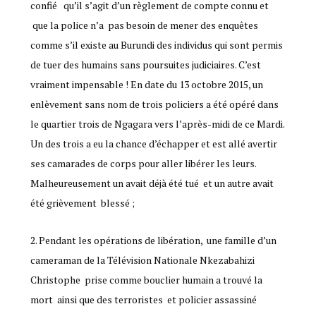
confié qu’il s’agit d’un règlement de compte connu et
que la police n’a pas besoin de mener des enquêtes
comme s’il existe au Burundi des individus qui sont permis
de tuer des humains sans poursuites judiciaires. C’est
vraiment impensable ! En date du 13 octobre 2015, un
enlèvement sans nom de trois policiers a été opéré dans
le quartier trois de Ngagara vers l’après-midi de ce Mardi.
Un des trois a eu la chance d’échapper et est allé avertir
ses camarades de corps pour aller libérer les leurs.
Malheureusement un avait déjà été tué et un autre avait
été grièvement blessé ;
2. Pendant les opérations de libération, une famille d’un
cameraman de la Télévision Nationale Nkezabahizi
Christophe prise comme bouclier humain a trouvé la
mort ainsi que des terroristes et policier assassiné