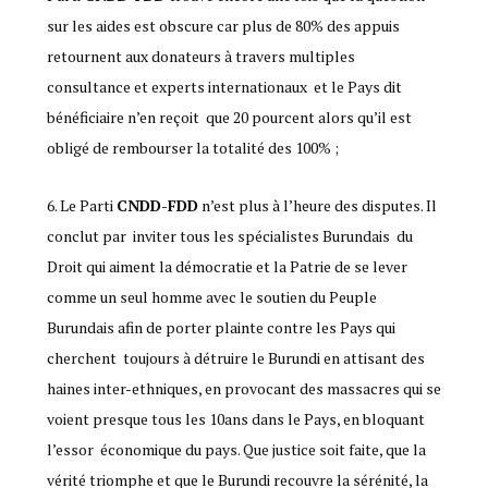
sur les aides est obscure car plus de 80% des appuis
retournent aux donateurs à travers multiples
consultance et experts internationaux et le Pays dit
bénéficiaire n’en reçoit que 20 pourcent alors qu’il est
obligé de rembourser la totalité des 100% ;
6. Le Parti
CNDD-FDD
n’est plus à l’heure des disputes. Il
conclut par inviter tous les spécialistes Burundais du
Droit qui aiment la démocratie et la Patrie de se lever
comme un seul homme avec le soutien du Peuple
Burundais afin de porter plainte contre les Pays qui
cherchent toujours à détruire le Burundi en attisant des
haines inter-ethniques, en provocant des massacres qui se
voient presque tous les 10ans dans le Pays, en bloquant
l’essor économique du pays. Que justice soit faite, que la
vérité triomphe et que le Burundi recouvre la sérénité, la