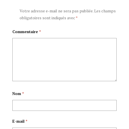
du CNDD-FDD
Votre adresse e-mail ne sera pas publiée.
Les champs
obligatoires sont indiqués avec
*
Commentaire
*
Nom
*
E-mail
*