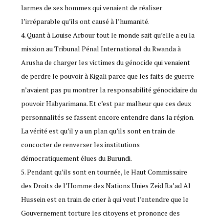
larmes de ses hommes qui venaient de réaliser
l’irréparable qu’ils ont causé à l’humanité.
4. Quant à Louise Arbour tout le monde sait qu’elle a eu la
mission au Tribunal Pénal International du Rwanda à
Arusha de charger les victimes du génocide qui venaient
de perdre le pouvoir à Kigali parce que les faits de guerre
n’avaient pas pu montrer la responsabilité génocidaire du
pouvoir Habyarimana. Et c’est par malheur que ces deux
personnalités se fassent encore entendre dans la région.
La vérité est qu’il y a un plan qu’ils sont en train de
concocter de renverser les institutions
démocratiquement élues du Burundi.
5. Pendant qu’ils sont en tournée, le Haut Commissaire
des Droits de l’Homme des Nations Unies Zeid Ra’ad Al
Hussein est en train de crier à qui veut l’entendre que le
Gouvernement torture les citoyens et prononce des