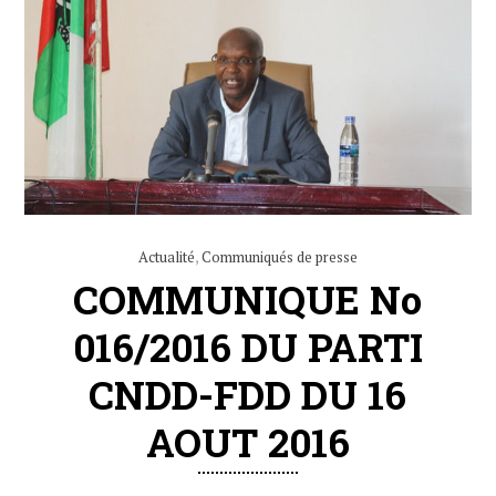
Actualité
,
Communiqués de presse
COMMUNIQUE No
016/2016 DU PARTI
CNDD-FDD DU 16
AOUT 2016