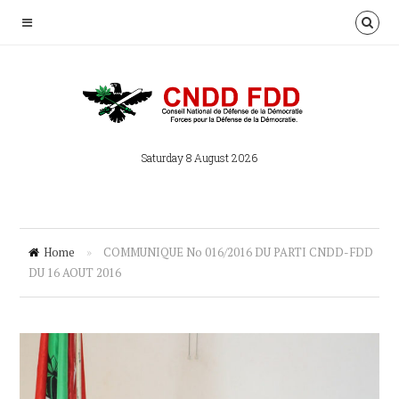
Saturday 8 August 2026
Home
»
COMMUNIQUE No 016/2016 DU PARTI CNDD-FDD
DU 16 AOUT 2016