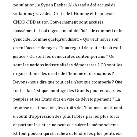
population, le Syrien Bashar Al-Assad a été accusé de
violations grave des Droits de l’Homme et le pouvoir
CNDD-FDD et son Gouvernement sont accusés
faussément et outrageusement de l’idée de commettre le
génocide . Comme quelqu’un disaitː « Qui veut noyer son
chien l’accuse de rage ». Et au regard de tout cela où est la
justice ? Où sont les démocrates contemporains ? Où
sont les nations industrialisées démocrates ? Où sont les
organisations des droits de l’homme et des nations ?
Devons-nous dire que tout cela n’est que tromperie ? Que
tout cela n’est que montage des Grands pour écraser les
peuples et les Etats dits en voie de développement ? La
réponse n’est pas loin, les droits de l’homme constituent
un outil d’oppression des plus faibles par les plus forts
et partant la justice ne peut que suivre le même schéma.
Et tout pouvoir qui cherche à défendre les plus petits est