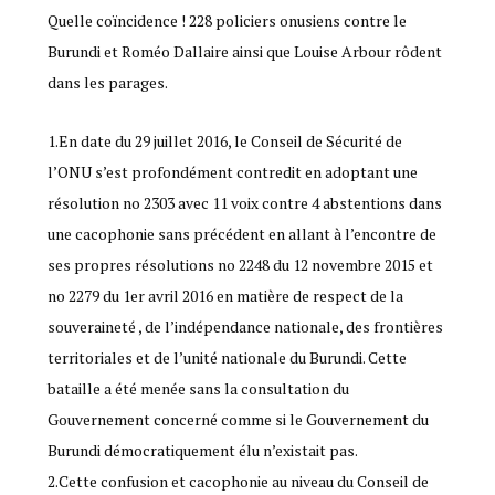
Quelle coïncidence ! 228 policiers onusiens contre le
Burundi et Roméo Dallaire ainsi que Louise Arbour rôdent
dans les parages.
1.En date du 29 juillet 2016, le Conseil de Sécurité de
l’ONU s’est profondément contredit en adoptant une
résolution no 2303 avec 11 voix contre 4 abstentions dans
une cacophonie sans précédent en allant à l’encontre de
ses propres résolutions no 2248 du 12 novembre 2015 et
no 2279 du 1er avril 2016 en matière de respect de la
souveraineté , de l’indépendance nationale, des frontières
territoriales et de l’unité nationale du Burundi. Cette
bataille a été menée sans la consultation du
Gouvernement concerné comme si le Gouvernement du
Burundi démocratiquement élu n’existait pas.
2.Cette confusion et cacophonie au niveau du Conseil de