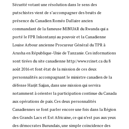
Sécurité votant une résolution dans le sens des
putschistes vient de s’accompagner des bruits de
présence du Canadien Roméo Dallaire ancien
commandant de la fameuse MINUAR du Rwanda qui a
porté le FPR Inkontanyi au pouvoir et la Canadienne
Louise Arbour ancienne Procureur Général du TPR à
Arusha en République-Unie de Tanzanie. Ces informations
sont tirées du site canadienne http//www.rcinet.ca du 8
août 2016 et font état de la mission de ces deux
personnalités accompagnant le ministre canadien de la
défense ​Harjit Sajjan, dans une mission qui servira
notamment à orienter la participation continue du ​Canada
aux opérations de paix. Ces deux personnalités
Canadiennes se font parler encore une fois dans la Région
des Grands Lacs et Est Africaine, ce qui n’est pas aux yeux
des démocrates Burundais, une simple coïncidence des