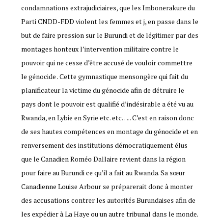
condamnations extrajudiciaires, que les Imbonerakure du
Parti CNDD-FDD violent les femmes et j, en passe dans le
but de faire pression sur le Burundi et de légitimer par des
montages honteux l’intervention militaire contre le
pouvoir qui ne cesse d’être accusé de vouloir commettre
le génocide . Cette gymnastique mensongère qui fait du
planificateur la victime du génocide afin de détruire le
pays dont le pouvoir est qualifié d’indésirable a été vu au
Rwanda, en Lybie en Syrie etc. etc….. C’est en raison donc
de ses hautes compétences en montage du génocide et en
renversement des institutions démocratiquement élus
que le Canadien Roméo Dallaire revient dans la région
pour faire au Burundi ce qu’il a fait au Rwanda. Sa sœur
Canadienne Louise Arbour se préparerait donc à monter
des accusations contrer les autorités Burundaises afin de
les expédier à La Haye ou un autre tribunal dans le monde.