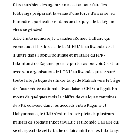
faits mais bien des agents en mission pour faire les
lobbyings préparant la venue d’une force d’invasion au
Burundi en particulier et dans un des pays de la Région
citée en général .
3. De triste mémoire, le Canadien Romeo Dallaire qui
commandait les forces de la MINUAR au Rwanda s’est
illustré dans l’appui politique et militaire du FPR-
Inkontanyi de Kagame pour le porter au pouvoir. C’est lui
avec son organisation de l’ONU au Rwanda qui a assuré
toute la logistique des Inkontanyi de Mulindi vers le Siège
de l’assemblée nationale Rwandaise « CND » à Kigali. En
moins de quelques mois le chiffre de quelques centaines
du FPR convenu dans les accords entre Kagame et
Habyarimana, le CND s’est retrouvé plein de plusieurs
milliers de soldats Inkotanyi .Et c’est Roméo Dallaire qui
se chargeait de cette tâche de faire infiltrer les Inkotanyi