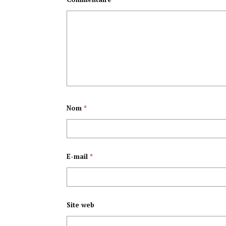
Nom
*
E-mail
*
Site web