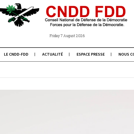
Friday 7 August 2026
LE CNDD-FDD
ACTUALITÉ
ESPACE PRESSE
NOUS C