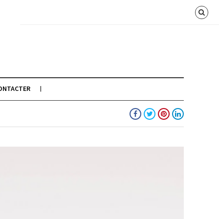
ONTACTER