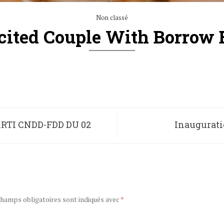
Non classé
cited Couple With Borrow 
RTI CNDD-FDD DU 02
Inaugurati
champs obligatoires sont indiqués avec
*