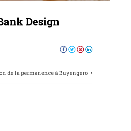
Bank Design
on de la permanence à Buyengero