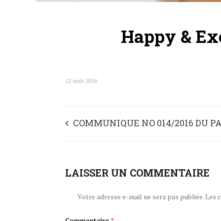
Happy & Ex
12 août 2016
COMMUNIQUE NO 014/2016 DU PA
AOUT 2016
LAISSER UN COMMENTAIRE
Votre adresse e-mail ne sera pas publiée.
Les 
Commentaire
*