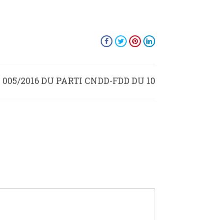
05/2016 DU PARTI CNDD-FDD DU 10
MARS 2016