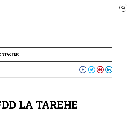
ONTACTER
FDD LA TAREHE