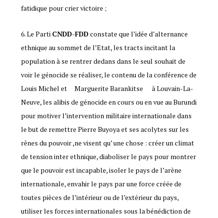
fatidique pour crier victoire ;
Le Parti
CNDD-FDD
constate que l’idée d’alternance
ethnique au sommet de l’Etat, les tracts incitant la
population à se rentrer dedans dans le seul souhait de
voir le génocide se réaliser, le contenu de la conférence de
Louis Michel et Marguerite Barankitse à Louvain-La-
Neuve, les alibis de génocide en cours ou en vue au Burundi
pour motiver l’intervention militaire internationale dans
le but de remettre Pierre Buyoya et ses acolytes sur les
rênes du pouvoir ,ne visent qu’ une chose : créer un climat
de tension inter ethnique, diaboliser le pays pour montrer
que le pouvoir est incapable, isoler le pays de l’arène
internationale, envahir le pays par une force créée de
toutes pièces de l’intérieur ou de l’extérieur du pays,
utiliser les forces internationales sous la bénédiction de