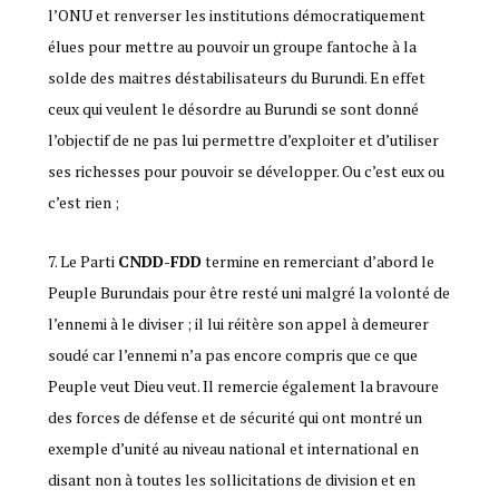
l’ONU et renverser les institutions démocratiquement
élues pour mettre au pouvoir un groupe fantoche à la
solde des maitres déstabilisateurs du Burundi. En effet
ceux qui veulent le désordre au Burundi se sont donné
l’objectif de ne pas lui permettre d’exploiter et d’utiliser
ses richesses pour pouvoir se développer. Ou c’est eux ou
c’est rien ;
Le Parti
CNDD-FDD
termine en remerciant d’abord le
Peuple Burundais pour être resté uni malgré la volonté de
l’ennemi à le diviser ; il lui réitère son appel à demeurer
soudé car l’ennemi n’a pas encore compris que ce que
Peuple veut Dieu veut. Il remercie également la bravoure
des forces de défense et de sécurité qui ont montré un
exemple d’unité au niveau national et international en
disant non à toutes les sollicitations de division et en