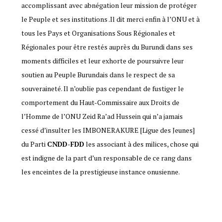
accomplissant avec abnégation leur mission de protéger
le Peuple et ses institutions .Il dit merci enfin à l’ONU et à
tous les Pays et Organisations Sous Régionales et
Régionales pour être restés auprès du Burundi dans ses
moments difficiles et leur exhorte de poursuivre leur
soutien au Peuple Burundais dans le respect de sa
souveraineté. Il n’oublie pas cependant de fustiger le
comportement du Haut-Commissaire aux Droits de
l’Homme de l’ONU Zeid Ra’ad Hussein qui n’a jamais
cessé d’insulter les IMBONERAKURE [Ligue des Jeunes]
du Parti
CNDD-FDD
les associant à des milices, chose qui
est indigne de la part d’un responsable de ce rang dans
les enceintes de la prestigieuse instance onusienne.