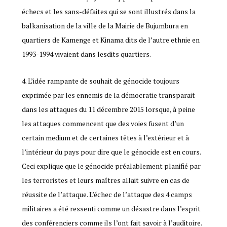
échecs et les sans-défaites qui se sont illustrés dans la
balkanisation de la ville de la Mairie de Bujumbura en
quartiers de Kamenge et Kinama dits de l’autre ethnie en
1993-1994 vivaient dans lesdits quartiers.
L’idée rampante de souhait de génocide toujours
exprimée par les ennemis de la démocratie transparait
dans les attaques du 11 décembre 2015 lorsque, à peine
les attaques commencent que des voies fusent d’un
certain medium et de certaines têtes à l’extérieur et à
l’intérieur du pays pour dire que le génocide est en cours.
Ceci explique que le génocide préalablement planifié par
les terroristes et leurs maîtres allait suivre en cas de
réussite de l’attaque. L’échec de l’attaque des 4 camps
militaires a été ressenti comme un désastre dans l’esprit
des conférenciers comme ils l’ont fait savoir à l’auditoire.