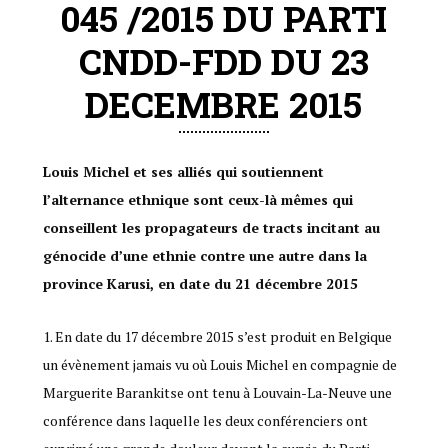
045 /2015 DU PARTI
CNDD-FDD DU 23
DECEMBRE 2015
Louis Michel et ses alliés qui soutiennent
l’alternance ethnique sont ceux-là mêmes qui
conseillent les propagateurs de tracts incitant au
génocide d’une ethnie contre une autre dans la
province Karusi, en date du 21 décembre 2015
En date du 17 décembre 2015 s’est produit en Belgique
un évènement jamais vu où Louis Michel en compagnie de
Marguerite Barankitse ont tenu à Louvain-La-Neuve une
conférence dans laquelle les deux conférenciers ont