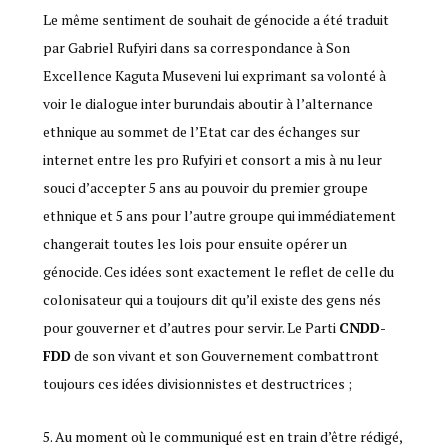
Le même sentiment de souhait de génocide a été traduit
par Gabriel Rufyiri dans sa correspondance à Son
Excellence Kaguta Museveni lui exprimant sa volonté à
voir le dialogue inter burundais aboutir à l’alternance
ethnique au sommet de l’Etat car des échanges sur
internet entre les pro Rufyiri et consort a mis à nu leur
souci d’accepter 5 ans au pouvoir du premier groupe
ethnique et 5 ans pour l’autre groupe qui immédiatement
changerait toutes les lois pour ensuite opérer un
génocide. Ces idées sont exactement le reflet de celle du
colonisateur qui a toujours dit qu’il existe des gens nés
pour gouverner et d’autres pour servir. Le Parti
CNDD-
FDD
de son vivant et son Gouvernement combattront
toujours ces idées divisionnistes et destructrices ;
Au moment où le communiqué est en train d’être rédigé,