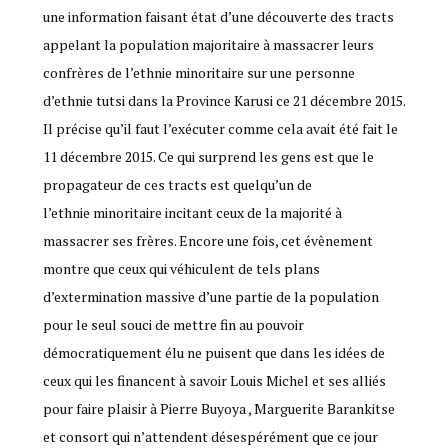
une information faisant état d’une découverte des tracts
appelant la population majoritaire à massacrer leurs
confrères de l’ethnie minoritaire sur une personne
d’ethnie tutsi dans la Province Karusi ce 21 décembre 2015.
Il précise qu’il faut l’exécuter comme cela avait été fait le
11 décembre 2015. Ce qui surprend les gens est que le
propagateur de ces tracts est quelqu’un de
l’ethnie minoritaire incitant ceux de la majorité à
massacrer ses frères. Encore une fois, cet évènement
montre que ceux qui véhiculent de tels plans
d’extermination massive d’une partie de la population
pour le seul souci de mettre fin au pouvoir
démocratiquement élu ne puisent que dans les idées de
ceux qui les financent à savoir Louis Michel et ses alliés
pour faire plaisir à Pierre Buyoya , Marguerite Barankitse
et consort qui n’attendent désespérément que ce jour