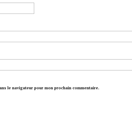
ans le navigateur pour mon prochain commentaire.