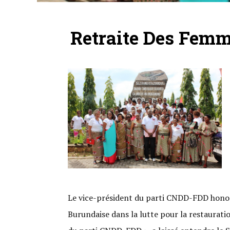
Retraite Des Femm
Le vice-président du parti CNDD-FDD honora
Burundaise dans la lutte pour la restaurati