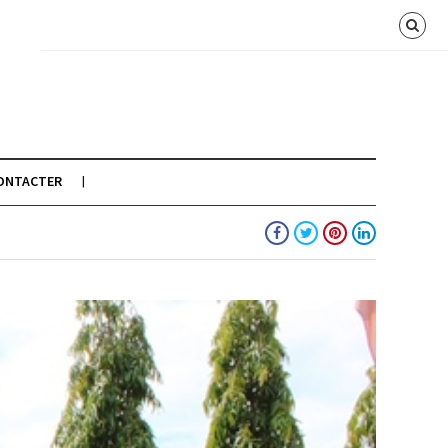
ONTACTER