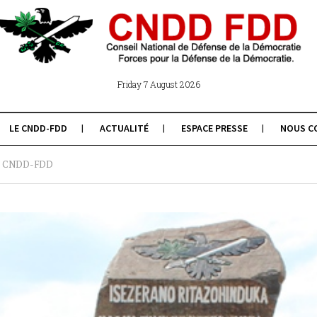
Friday 7 August 2026
LE CNDD-FDD
ACTUALITÉ
ESPACE PRESSE
NOUS C
arti CNDD-FDD