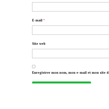
E-mail
*
Site web
Enregistrer mon nom, mon e-mail et mon site d