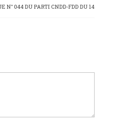
N° 044 DU PARTI CNDD-FDD DU 14
DECEMBRE 2015