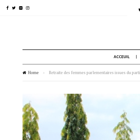
ACCEUIL
Home
»
Retraite des femmes parlementaires issues du p