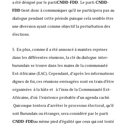
a été désigné par le parti
CNDD-FDD
. Le parti
CNDD-
FDD
tient donc à communiquer qu’il ne participera pas au
dialogue pendant cette période puisque cela semble être
une diversion ayant comme objectif la perturbation des
élections.
En plus, comme il a été annoncé à maintes reprises
dans les différentes réunions, la clé du dialogue inter-
burundais se trouve dans les mains de la communauté
Est-Africaine (EAC). Cependant, d’après les informations
dignes de foi, ces réunions envisagées sont en train d’être
organisées à la hâte et à l’insu de la Communauté Est-
Africaine, d’où l’existence probable d’un agenda caché.
Quiconque tentera d’arrêter le processus électoral, qu’il
soit Burundais ou étranger, sera considéré par le parti
CNDD-FDD
au même pied d’égalité que ceux qui ont tenté