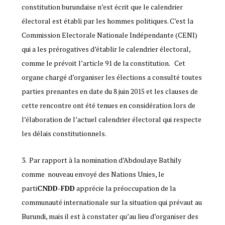
constitution burundaise n’est écrit que le calendrier
électoral est établi par les hommes politiques. C’est la
Commission Electorale Nationale Indépendante (CENI)
qui a les prérogatives d’établir le calendrier électoral,
comme le prévoit l’article 91 de la constitution. Cet
organe chargé d’organiser les élections a consulté toutes
parties prenantes en date du 8 juin 2015 et les clauses de
cette rencontre ont été tenues en considération lors de
l’élaboration de l’actuel calendrier électoral qui respecte
les délais constitutionnels.
Par rapport à la nomination d’Abdoulaye Bathily
comme nouveau envoyé des Nations Unies, le
parti
CNDD-FDD
apprécie la préoccupation de la
communauté internationale sur la situation qui prévaut au
Burundi, mais il est à constater qu’au lieu d’organiser des