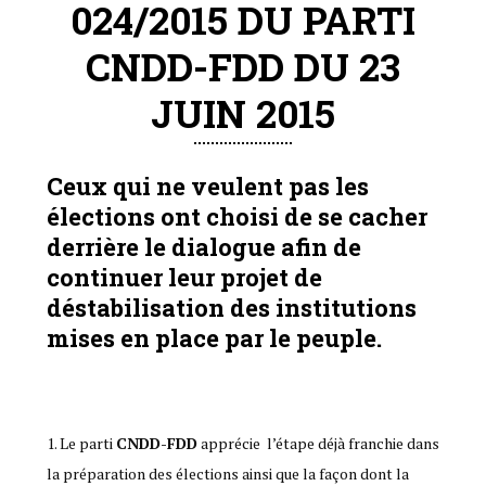
024/2015 DU PARTI
CNDD-FDD DU 23
JUIN 2015
Ceux qui ne veulent pas les
élections ont choisi de se cacher
derrière le dialogue afin de
continuer leur projet de
déstabilisation des institutions
mises en place par le peuple.
Le parti
CNDD-FDD
apprécie l’étape déjà franchie dans
la préparation des élections ainsi que la façon dont la