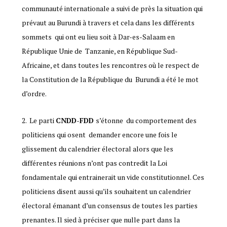
communauté internationale a suivi de près la situation qui
prévaut au Burundi à travers et cela dans les différents
sommets qui ont eu lieu soit à Dar-es-Salaam en
République Unie de Tanzanie, en République Sud-
Africaine, et dans toutes les rencontres où le respect de
la Constitution de la République du Burundi a été le mot
d’ordre.
Le parti
CNDD-FDD
s’étonne du comportement des
politiciens qui osent demander encore une fois le
glissement du calendrier électoral alors que les
différentes réunions n’ont pas contredit la Loi
fondamentale qui entrainerait un vide constitutionnel. Ces
politiciens disent aussi qu’ils souhaitent un calendrier
électoral émanant d’un consensus de toutes les parties
prenantes. Il sied à préciser que nulle part dans la