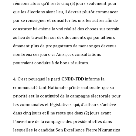
réunions alors qu’il reste cinq (5) jours seulement pour
que les élections aient lieu, il devrait plutôt commencer
par se renseigner et consulter les uns les autres afin de
constater lui-même la vrai réalité des choses sur terrain
au lieu de travailler sur des documents qui par ailleurs
émanent plus de propagateurs de mensonges devenus
nombreux ces jours-ci. Ainsi, ces consultations
pourraient conduire à de bons résultats.
C’est pourquoi le parti
CNDD-FDD
informe la
communauté tant Nationale qu’internationale que sa
priorité est la continuité de la campagne électorale pour
les communales et législatives qui, d’ailleurs s’achève
dans cinq jours et il ne reste que deux (2) jours avant
l’ouverture de la campagne des présidentielles dans
lesquelles le candidat Son Excellence Pierre Nkurunziza