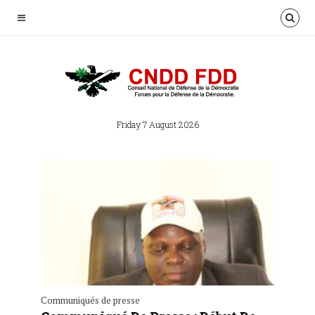
Friday 7 August 2026
Communiqués de presse