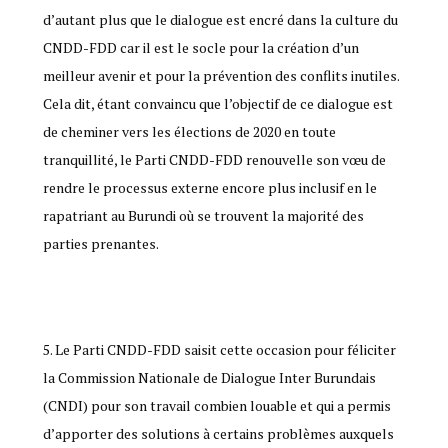
d’autant plus que le dialogue est encré dans la culture du
CNDD-FDD car il est le socle pour la création d’un
meilleur avenir et pour la prévention des conflits inutiles.
Cela dit, étant convaincu que l’objectif de ce dialogue est
de cheminer vers les élections de 2020 en toute
tranquillité, le Parti CNDD-FDD renouvelle son vœu de
rendre le processus externe encore plus inclusif en le
rapatriant au Burundi où se trouvent la majorité des
parties prenantes.
Le Parti CNDD-FDD saisit cette occasion pour féliciter
la Commission Nationale de Dialogue Inter Burundais
(CNDI) pour son travail combien louable et qui a permis
d’apporter des solutions à certains problèmes auxquels