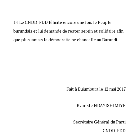
Le CNDD-FDD félicite encore une fois le Peuple
burundais et lui demande de rester serein et solidaire afin
que plus jamais la démocratie ne chancelle au Burundi.
Fait à Bujumbura le 12 mai 2017
Evariste NDAYISHIMIYE
Secrétaire Général du Parti
CNDD-FDD