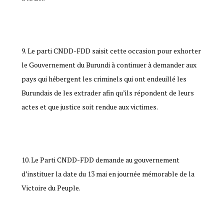
Le parti CNDD-FDD saisit cette occasion pour exhorter
le Gouvernement du Burundi à continuer à demander aux
pays qui hébergent les criminels qui ont endeuillé les
Burundais de les extrader afin qu’ils répondent de leurs
actes et que justice soit rendue aux victimes.
Le Parti CNDD-FDD demande au gouvernement
d’instituer la date du 13 mai en journée mémorable de la
Victoire du Peuple.