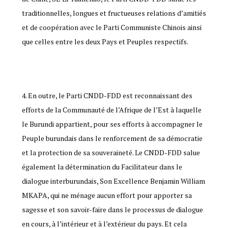
traditionnelles, longues et fructueuses relations d’amitiés
et de coopération avec le Parti Communiste Chinois ainsi
que celles entre les deux Pays et Peuples respectifs.
En outre, le Parti CNDD-FDD est reconnaissant des
efforts de la Communauté de l’Afrique de l’Est à laquelle
le Burundi appartient, pour ses efforts à accompagner le
Peuple burundais dans le renforcement de sa démocratie
et la protection de sa souveraineté. Le CNDD-FDD salue
également la détermination du Facilitateur dans le
dialogue interburundais, Son Excellence Benjamin William
MKAPA, qui ne ménage aucun effort pour apporter sa
sagesse et son savoir-faire dans le processus de dialogue
en cours, à l’intérieur et à l’extérieur du pays. Et cela