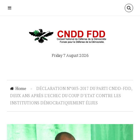
Friday 7 August 2026
Home
»
DÉCLARATION N°003-2017 DU PARTI CNDD-FDD,
DEUX ANS APRÈS L’ECHEC DU COUP D’ETAT CONTRE LES
INSTITUTIONS DÉMOCRATIQUEMENT ÉLUES