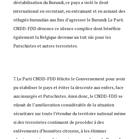
déstabilisation du Burundi, ce pays a violé le droit
international en recrutant, en entrainant et en armant des
réfugiés burundais aux fins d’agresser le Burundi. Le Parti
CNDD-FDD dénonce ce silence complice dont bénéficie
également la Belgique devenue un toit sûr pour les
Putschistes et autres terroristes.
Le Parti CNDD-FDD félicite le Gouvernement pour avoir
pu stabiliser le pays et éviter la descente aux enfers, face
aux insurgés et Putschistes. Ainsi donc, le CNDD-FDD se
réjouit de l’amélioration considérable de la situation
sécuritaire sur toute l’étendue du territoire national même
si des terroristes continuent de procéder à des
enlèvements d’honnêtes citoyens, à les éliminer