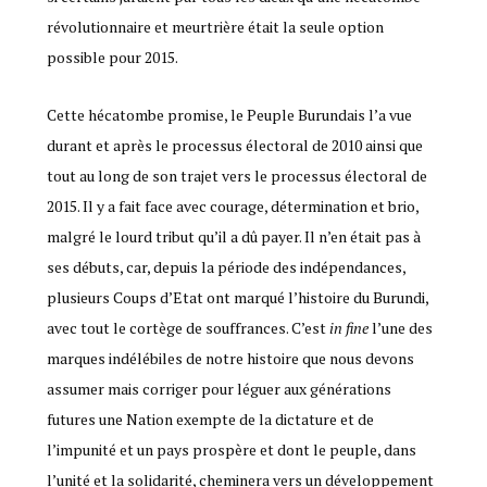
révolutionnaire et meurtrière était la seule option
possible pour 2015.
Cette hécatombe promise, le Peuple Burundais l’a vue
durant et après le processus électoral de 2010 ainsi que
tout au long de son trajet vers le processus électoral de
2015. Il y a fait face avec courage, détermination et brio,
malgré le lourd tribut qu’il a dû payer. Il n’en était pas à
ses débuts, car, depuis la période des indépendances,
plusieurs Coups d’Etat ont marqué l’histoire du Burundi,
avec tout le cortège de souffrances. C’est
in fine
l’une des
marques indélébiles de notre histoire que nous devons
assumer mais corriger pour léguer aux générations
futures une Nation exempte de la dictature et de
l’impunité et un pays prospère et dont le peuple, dans
l’unité et la solidarité, cheminera vers un développement