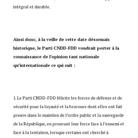
intégral et durable.
Ainsi donc, à la veille de cette date désormais
historique, le Parti CNDD-FDD voudrait porter à la
connaissance de l’opinion tant nationale
qu’internationale ce qui suit :
Le Parti CNDD-FDD félicite les forces de défense et de
sécurité pour la loyauté et la bravoure dont elles ont fait
preuve dans le maintien de l’ordre public et la sauvegarde
de la République, en prouvant leur force face à l’ennemi et
face à la tentation, lorsque certains ont cherché à