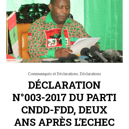
Communiqués et Déclarations
,
Déclarations
DÉCLARATION
N°003-2017 DU PARTI
CNDD-FDD, DEUX
ANS APRÈS L’ECHEC