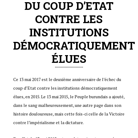
DU COUP D’ETAT
CONTRE LES
INSTITUTIONS
DÉMOCRATIQUEMENT
ÉLUES
Ce 13 mai 2017 est le deuxième anniversaire de l’échec du
coup d’Etat contre les institutions démocratiquement
élues, en 2015. Le 13 mai 2015, le Peuple burundais a ajouté,
dans le sang malheureusement, une autre page dans son
histoire douloureuse, mais cette fois-ci celle de la Victoire
contre l’impérialisme et la dictature.