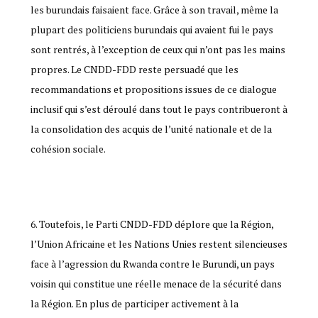
les burundais faisaient face. Grâce à son travail, même la
plupart des politiciens burundais qui avaient fui le pays
sont rentrés, à l’exception de ceux qui n’ont pas les mains
propres. Le CNDD-FDD reste persuadé que les
recommandations et propositions issues de ce dialogue
inclusif qui s’est déroulé dans tout le pays contribueront à
la consolidation des acquis de l’unité nationale et de la
cohésion sociale.
Toutefois, le Parti CNDD-FDD déplore que la Région,
l’Union Africaine et les Nations Unies restent silencieuses
face à l’agression du Rwanda contre le Burundi, un pays
voisin qui constitue une réelle menace de la sécurité dans
la Région. En plus de participer activement à la