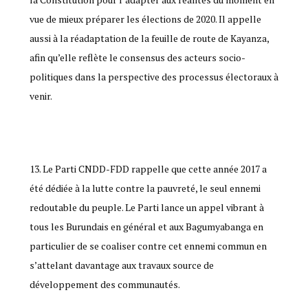
vue de mieux préparer les élections de 2020. Il appelle
aussi à la réadaptation de la feuille de route de Kayanza,
afin qu’elle reflète le consensus des acteurs socio-
politiques dans la perspective des processus électoraux à
venir.
Le Parti CNDD-FDD rappelle que cette année 2017 a
été dédiée à la lutte contre la pauvreté, le seul ennemi
redoutable du peuple. Le Parti lance un appel vibrant à
tous les Burundais en général et aux Bagumyabanga en
particulier de se coaliser contre cet ennemi commun en
s’attelant davantage aux travaux source de
développement des communautés.