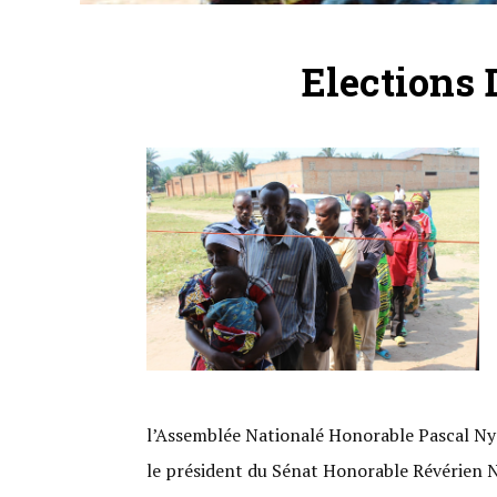
Elections 
l’Assemblée Nationalé Honorable Pascal N
le président du Sénat Honorable Révérien N