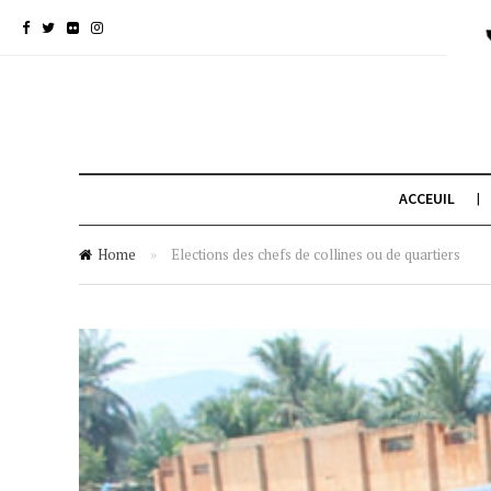
ACCEUIL
Home
»
Elections des chefs de collines ou de quartiers