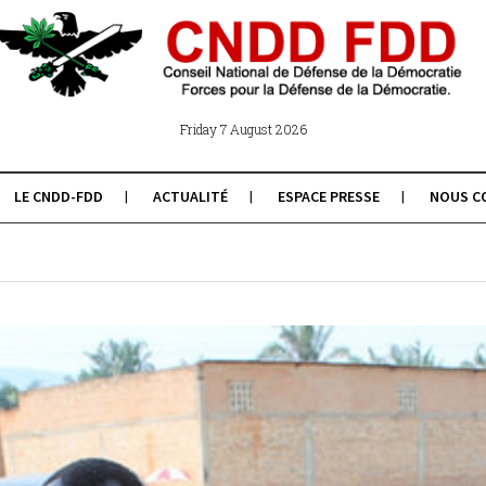
Friday 7 August 2026
LE CNDD-FDD
ACTUALITÉ
ESPACE PRESSE
NOUS C