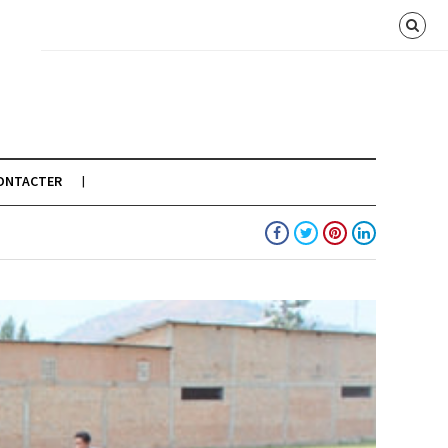
ONTACTER